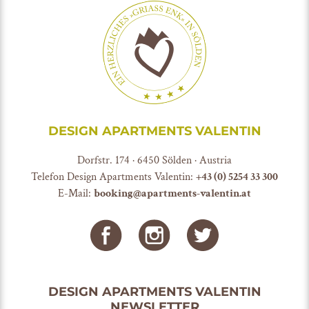
DESIGN APARTMENTS VALENTIN
Dorfstr. 174 · 6450 Sölden · Austria
Telefon Design Apartments Valentin:
+43 (0) 5254 33 300
E-Mail:
booking@apartments-valentin.at
DESIGN APARTMENTS VALENTIN
NEWSLETTER