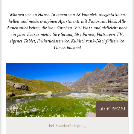
Wohnen wie zu Hause. In einem von 28 komplett ausgestatteten,
hellen und modern-alpinen Apartments mit Panoramablick. Alle
Annehmlichkeiten, die Sie wünschen. Viel Platz und vielleicht noch
ein paar Extras mehr: Sky Sauna, Sky Fitness, Flatscreen-TV,
eigenes Tablet, Frühstücksservice, Kühlschrank-Nachfüllservice.
Gleich buchen!
ab €
367,61
bei Standardbelegung