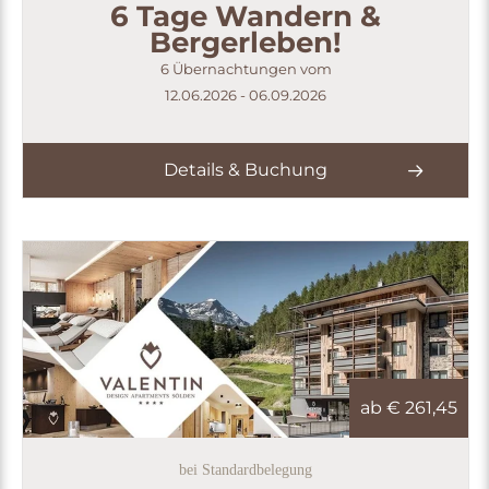
6 Tage Wandern &
Bergerleben!
6 Übernachtungen vom
12.06.2026 - 06.09.2026
Details & Buchung
ab €
261,45
bei Standardbelegung