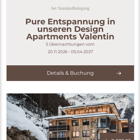
bei Standardbelegung
Pure Entspannung in
unseren Design
Apartments Valentin
5 Übernachtungen vom
20.11.2026 - 05.04.2027
Details & Buchung